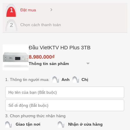
›
1
Đặt mua
2
Chọn cách thanh toán
Đầu VietKTV HD Plus 3TB
8.980.000₫
Thông tin sản phẩm
1. Thông tin người mua:
Anh
Chị
3. Chọn phương thức nhận hàng
Giao tận nơi
Nhận ở cửa hàng