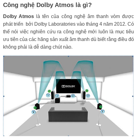
Công nghệ Dolby Atmos là gì?
Dolby Atmos
là tên của công nghệ âm thanh vòm được
phát triển bởi Dolby Laboratories vào tháng 4 năm 2012. Có
thể nói việc nghiên cứu ra công nghệ mới luôn là mục tiêu
ưu tiên của các hãng sản xuất âm thanh dù biết rằng điều đó
không phải là dễ dàng chút nào.