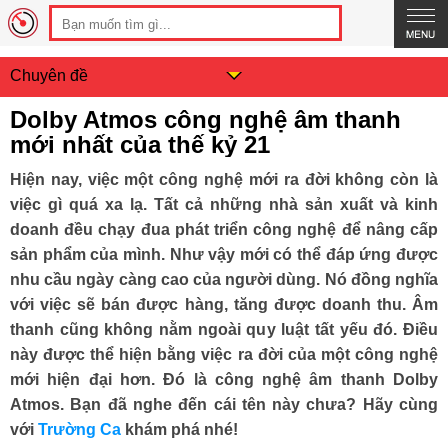
Chuyên đề
Dolby Atmos công nghệ âm thanh
mới nhất của thế kỷ 21
Hiện nay, việc một công nghệ mới ra đời không còn là
việc gì quá xa lạ. Tất cả những nhà sản xuất và kinh
doanh đều chạy đua phát triển công nghệ để nâng cấp
sản phẩm của mình. Như vậy mới có thể đáp ứng được
nhu cầu ngày càng cao của người dùng. Nó đồng nghĩa
với việc sẽ bán được hàng, tăng được doanh thu. Âm
thanh cũng không nằm ngoài quy luật tất yếu đó. Điều
này được thể hiện bằng việc ra đời của một công nghệ
mới hiện đại hơn. Đó là công nghệ âm thanh Dolby
Atmos. Bạn đã nghe đến cái tên này chưa? Hãy cùng
với
Trường Ca
khám phá nhé!