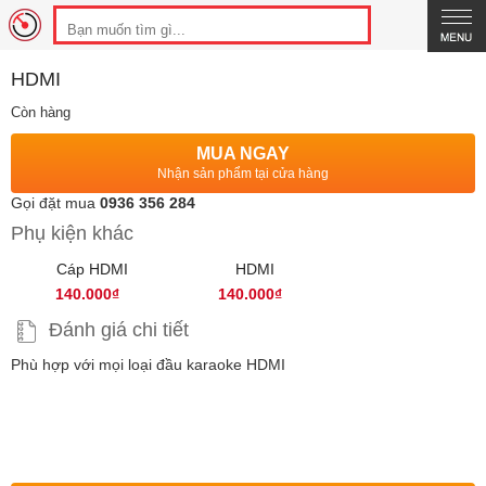
HDMI
Còn hàng
MUA NGAY
Nhận sản phẩm tại cửa hàng
Gọi đặt mua
0936 356 284
Phụ kiện khác
Cáp HDMI
HDMI
140.000₫
140.000₫
Đánh giá chi tiết
Phù hợp với mọi loại đầu karaoke HDMI