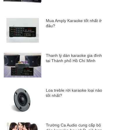
Mua Amply Karaoke tốt nhất ở
đâu?
Thanh lý dàn karaoke gia đình
tại Thành phố Hồ Chí Minh
Loa treble rời karaoke loại nào
tốt nhất?
Trường Ca Audio cung cấp bộ