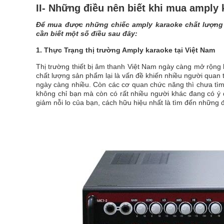
II- Những điều nên biết khi mua amply
Để mua được những chiếc amply karaoke chất lượng 
cần biết một số điều sau đây:
1. Thực Trạng thị trường Amply karaoke tại Việt Nam
Thị trường thiết bị âm thanh Việt Nam ngày càng mở rộng k
chất lượng sản phẩm lại là vấn đề khiến nhiều người quan
ngày càng nhiều. Còn các cơ quan chức năng thì chưa tìm
không chỉ bạn mà còn có rất nhiều người khác đang có ý đ
giảm nỗi lo của bạn, cách hữu hiệu nhất là tìm đến những 