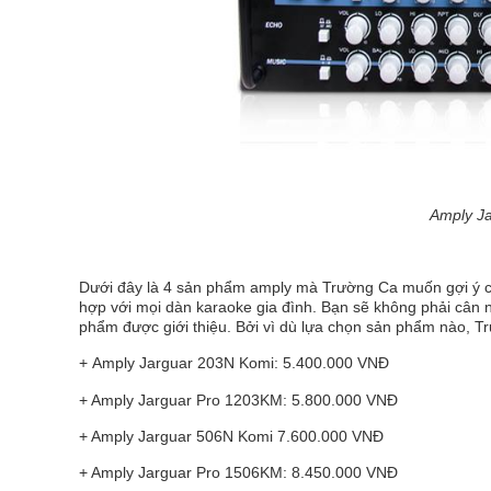
Amply J
Dưới đây là 4 sản phẩm amply mà Trường Ca muốn gợi ý c
hợp với mọi dàn karaoke gia đình. Bạn sẽ không phải cân
phẩm được giới thiệu. Bởi vì dù lựa chọn sản phẩm nào, Tr
+ Amply Jarguar 203N Komi: 5.400.000 VNĐ
+ Amply Jarguar Pro 1203KM: 5.800.000 VNĐ
+ Amply Jarguar 506N Komi 7.600.000 VNĐ
+ Amply Jarguar Pro 1506KM: 8.450.000 VNĐ