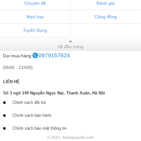
Chuyên đề
Đánh giá
Mẹo hay
Cộng đồng
Tuyển Dụng
Về đầu trang
0979157624
Gọi mua hàng
(8h00 - 21h00)
LIÊN HỆ
Số 3 ngõ 149 Nguyễn Ngọc Nại, Thanh Xuân, Hà Nội
Chinh sách đổi trả
Chính sách bảo hành
Chính sách bảo mật thông tin
© 2015 - truongcaudio.com