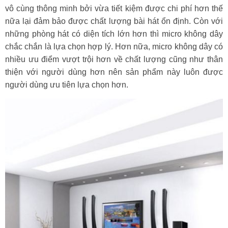
vô cùng thông minh bởi vừa tiết kiệm được chi phí hơn thế
nữa lại đảm bảo được chất lượng bài hát ổn định. Còn với
những phòng hát có diện tích lớn hơn thì micro không dây
chắc chắn là lựa chọn hợp lý. Hơn nữa, micro không dây có
nhiều ưu điểm vượt trội hơn về chất lượng cũng như thân
thiện với người dùng hơn nên sản phẩm này luôn được
người dùng ưu tiên lựa chọn hơn.