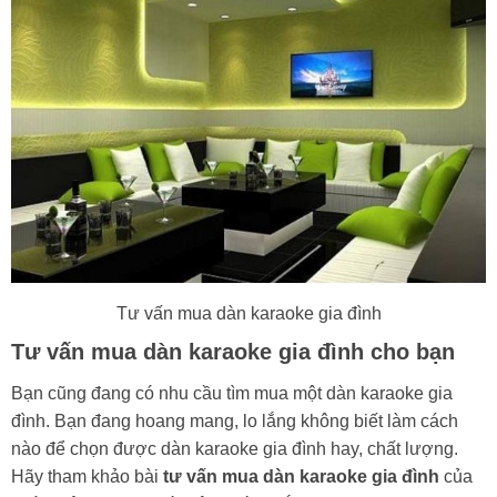
Tư vấn mua dàn karaoke gia đình
Tư vấn mua dàn karaoke gia đình cho bạn
Bạn cũng đang có nhu cầu tìm mua một dàn karaoke gia
đình. Bạn đang hoang mang, lo lắng không biết làm cách
nào để chọn được dàn karaoke gia đình hay, chất lượng.
Hãy tham khảo bài
tư vấn mua dàn karaoke gia đình
của