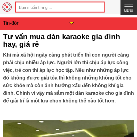
Tin-đồn
Tư vấn mua dàn karaoke gia đình
hay, giá rẻ
Khi mà xã hội ngày càng phát triển thì con người càng
phải chịu nhiều áp lực. Người lớn thì chịu áp lực công
việc, trẻ con thì áp lực học tập. Nếu như những áp lực
đó không được giải tỏa thì không những không tốt cho
sức khỏe mà còn ảnh hưởng xấu đến không khí gia
đình. Chính vì vậy mà sắm một dàn karaoke cho gia đình
để giải trí là một lựa chọn không thể nào tốt hơn.