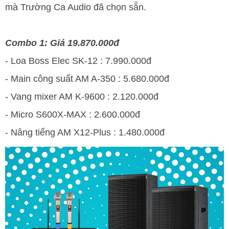
mà Trường Ca Audio đã chọn sẵn.
Combo 1: Giá 19.870.000đ
- Loa Boss Elec SK-12 : 7.990.000đ
- Main công suất AM A-350 : 5.680.000đ
- Vang mixer AM K-9600 : 2.120.000đ
- Micro S600X-MAX : 2.600.000đ
- Nâng tiếng AM X12-Plus : 1.480.000đ