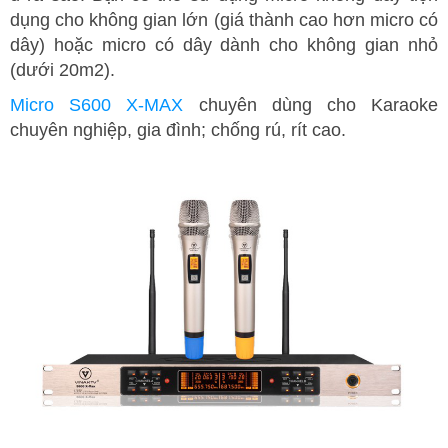
dụng cho không gian lớn (giá thành cao hơn micro có
dây) hoặc micro có dây dành cho không gian nhỏ
(dưới 20m2).
Micro S600 X-MAX
chuyên dùng cho Karaoke
chuyên nghiệp, gia đình; chống rú, rít cao.