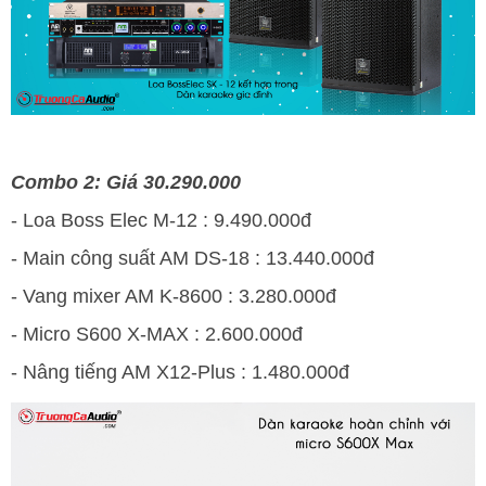
Combo 2: Giá 30.290.000
- Loa Boss Elec M-12 : 9.490.000đ
- Main công suất AM DS-18 : 13.440.000đ
- Vang mixer AM K-8600 : 3.280.000đ
- Micro S600 X-MAX : 2.600.000đ
- Nâng tiếng AM X12-Plus : 1.480.000đ