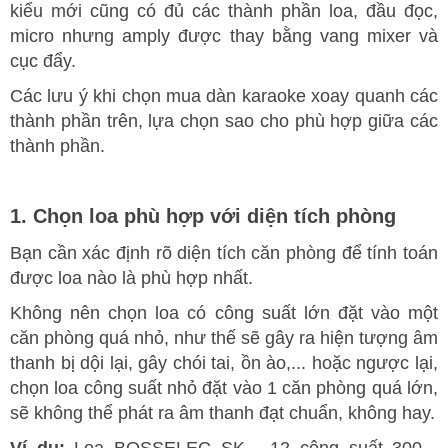
kiểu mới cũng có đủ các thành phần loa, đầu đọc,
micro nhưng amply được thay bằng vang mixer và
cục đẩy.
Các lưu ý khi chọn mua dàn karaoke xoay quanh các
thành phần trên, lựa chọn sao cho phù hợp giữa các
thành phần.
1. Chọn loa phù hợp với diện tích phòng
Bạn cần xác định rõ diện tích căn phòng để tính toán
được loa nào là phù hợp nhất.
Không nên chọn loa có công suất lớn đặt vào một
căn phòng quá nhỏ, như thế sẽ gây ra hiện tượng âm
thanh bị dội lại, gây chói tai, ồn ào,... hoặc ngược lại,
chọn loa công suất nhỏ đặt vào 1 căn phòng quá lớn,
sẽ không thể phát ra âm thanh đạt chuẩn, không hay.