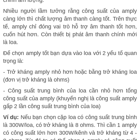
Nhiều người lầm tưởng rằng công suất của amply
càng lớn thì chất lượng âm thanh càng tốt. Trên thực
tế, amply chỉ đóng vai trò hỗ trợ âm thanh tốt hơn,
cuốn hút hơn. Còn thiết bị phát âm thanh chính mới
là loa.
Để chọn amply tốt bạn dựa vào loa với 2 yếu tố quan
trọng là:
- Trở kháng amply nhỏ hơn hoặc bằng trở kháng loa
(đơn vị trở kháng là ohms)
- Công suất trung bình của loa cần nhỏ hơn tổng
công suất của amply (khuyến nghị là công suất amply
gấp 2 lần công suất trung bình của loa)
Ví dụ:
Nếu bạn chọn cặp loa có công suất trung bình
là 300W/loa, có trở kháng là 8 ohms. Thì cần 1 amply
có công suất lớn hơn 300W/kênh và trở kháng từ 4 -