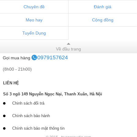
Chuyên đề
Đánh giá
Mẹo hay
Cộng đồng
Tuyển Dụng
Về đầu trang
0979157624
Gọi mua hàng
(8h00 - 21h00)
LIÊN HỆ
Số 3 ngõ 149 Nguyễn Ngọc Nại, Thanh Xuân, Hà Nội
Chinh sách đổi trả
Chính sách bảo hành
Chính sách bảo mật thông tin