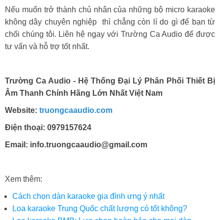
Nếu muốn trở thành chủ nhân của những bộ micro karaoke
không dây chuyên nghiệp thì chẳng còn lí do gì để bạn từ
chối chúng tôi. Liên hệ ngay với Trường Ca Audio để được
tư vấn và hỗ trợ tốt nhất.
Trường Ca Audio - Hệ Thống Đại Lý Phân Phối Thiết Bị
Âm Thanh Chính Hãng Lớn Nhất Việt Nam
Website:
truongcaaudio.com
Điện thoại: 0979157624
Email: info.truongcaaudio@gmail.com
Xem thêm:
Cách chọn dàn karaoke gia đình ưng ý nhất
Loa karaoke Trung Quốc chất lượng có tốt không?