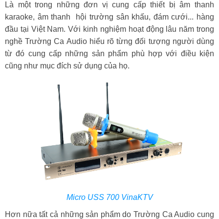
Là một trong những đơn vị cung cấp thiết bị âm thanh
karaoke, âm thanh hội trường sân khấu, đám cưới... hàng
đầu tại Việt Nam. Với kinh nghiệm hoạt động lâu năm trong
nghề Trường Ca Audio hiểu rõ từng đối tượng người dùng
từ đó cung cấp những sản phẩm phù hợp với điều kiện
cũng như mục đích sử dụng của họ.
Micro USS 700 VinaKTV
Hơn nữa tất cả những sản phẩm do Trường Ca Audio cung