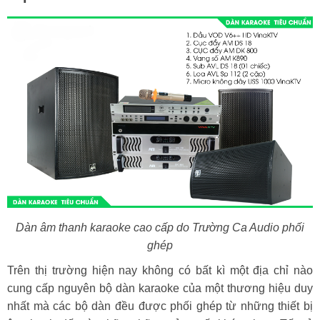
Dàn âm thanh karaoke cao cấp do Trường Ca Audio phối
ghép
Trên thị trường hiện nay không có bất kì một địa chỉ nào
cung cấp nguyên bộ dàn karaoke của một thương hiệu duy
nhất mà các bộ dàn đều được phối ghép từ những thiết bị