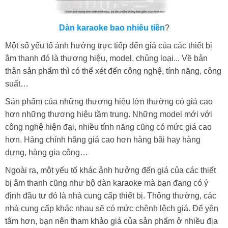
Dàn karaoke bao nhiêu tiền
?
Một số yếu tố ảnh hưởng trực tiếp đến giá của các thiết bị
âm thanh đó là thương hiệu, model, chủng loại... Về bản
thân sản phẩm thì có thể xét đến công nghệ, tính năng, công
suất…
Sản phẩm của những thương hiệu lớn thường có giá cao
hơn những thương hiệu tầm trung. Những model mới với
công nghệ hiện đại, nhiều tính năng cũng có mức giá cao
hơn. Hàng chính hãng giá cao hơn hàng bãi hay hàng
dựng, hàng gia công…
Ngoài ra, một yếu tố khác ảnh hưởng đến giá của các thiết
bị âm thanh cũng như bộ dàn karaoke mà bạn đang có ý
định đầu tư đó là nhà cung cấp thiết bị. Thông thường, các
nhà cung cấp khác nhau sẽ có mức chênh lệch giá. Để yên
tâm hơn, bạn nên tham khảo giá của sản phẩm ở nhiều địa