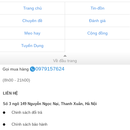
Trang chủ
Tin-đồn
Chuyên đề
Đánh giá
Mẹo hay
Cộng đồng
Tuyển Dụng
Về đầu trang
0979157624
Gọi mua hàng
(8h00 - 21h00)
LIÊN HỆ
Số 3 ngõ 149 Nguyễn Ngọc Nại, Thanh Xuân, Hà Nội
Chinh sách đổi trả
Chính sách bảo hành