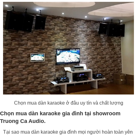
Chọn mua dàn karaoke ở đâu uy tín và chất lượng
Chọn mua dàn karaoke gia đình tại showroom
Truong Ca Audio.
Tại sao mua dàn karaoke gia đình mọi người hoàn toàn yên