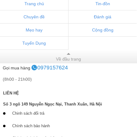
Trang chủ
Tin-đồn
Chuyên đề
Đánh giá
Mẹo hay
Cộng đồng
Tuyển Dụng
Về đầu trang
0979157624
Gọi mua hàng
(8h00 - 21h00)
LIÊN HỆ
Số 3 ngõ 149 Nguyễn Ngọc Nại, Thanh Xuân, Hà Nội
Chinh sách đổi trả
Chính sách bảo hành