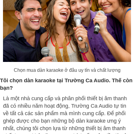
Chọn mua dàn karaoke ở đâu uy tín và chất lượng
Tôi chọn dàn karaoke tại Trường Ca Audio. Thế còn
bạn?
Là một nhà cung cấp và phân phối thiết bị âm thanh
đã có nhiều năm hoạt động, Trường Ca Audio tự tin
về tất cả các sản phẩm mà mình cung cấp. Để phối
ghép được cho bạn những bộ dàn karaoke ưng ý
nhất, chúng tôi chọn lựa từ những thiết bị âm thanh