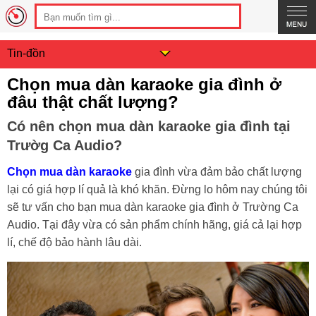
Tin-đồn
Chọn mua dàn karaoke gia đình ở
đâu thật chất lượng?
Có nên chọn mua dàn karaoke gia đình tại
Trườg Ca Audio?
Chọn mua dàn karaoke
gia đình vừa đảm bảo chất lượng
lại có giá hợp lí quả là khó khăn. Đừng lo hôm nay chúng tôi
sẽ tư vấn cho bạn mua dàn karaoke gia đình ở Trường Ca
Audio. Tại đây vừa có sản phẩm chính hãng, giá cả lại hợp
lí, chế độ bảo hành lâu dài.