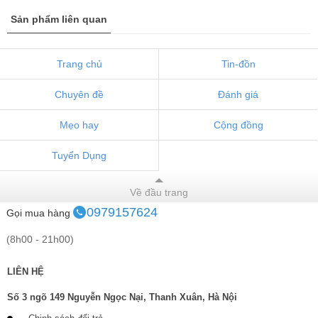
Sản phẩm liên quan
Trang chủ
Tin-đồn
Chuyên đề
Đánh giá
Mẹo hay
Cộng đồng
Tuyển Dụng
Về đầu trang
0979157624
Gọi mua hàng
(8h00 - 21h00)
LIÊN HỆ
Số 3 ngõ 149 Nguyễn Ngọc Nại, Thanh Xuân, Hà Nội