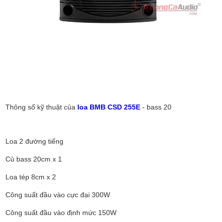
Thông số kỹ thuật của
loa BMB CSD 255E
- bass 20
Loa 2 đường tiếng
Củ bass 20cm x 1
Loa tép 8cm x 2
Công suất đầu vào cực đại 300W
Công suất đầu vào định mức 150W