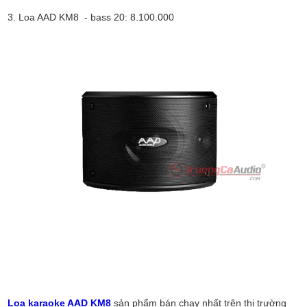
3. Loa AAD KM8 - bass 20: 8.100.000
Loa karaoke AAD KM8
sản phẩm bán chạy nhất trên thị trường