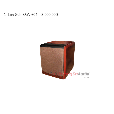
1. Loa Sub B&W 604I : 3.000.000