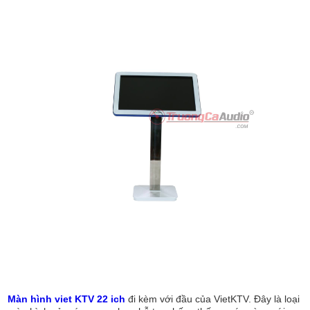
Màn hình viet KTV 22 ich
đi kèm với đầu của VietKTV. Đây là loại