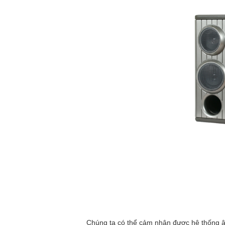
Chúng ta có thể cảm nhận được hệ thống âm