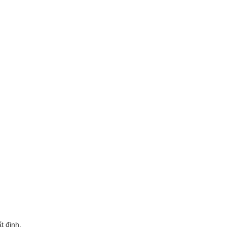
t định,