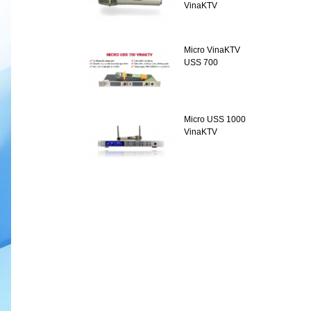
VinaKTV
Micro VinaKTV
USS 700
Micro USS 1000
VinaKTV