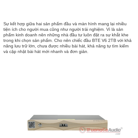
Sự kết hợp giữa hai sản phẩm đầu và màn hình mang lại nhiều
tiện ích cho người mua cũng như người trải nghiệm. Vì là sản
phẩm kinh doanh nên những nhà đầu tư luôn đặt ra sự khắt khe
trong khi chọn sản phẩm. Cho nên chiếc đầu BTE V6 2TB với khả
năng lưu trữ lớn, chưa được nhiều bài hát, khả năng tự tìm kiếm
và cập nhật bài hát mới nhanh và đơn giản.