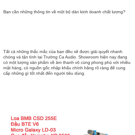
Bạn cần những thông tin về một bộ dàn kinh doanh chất lượng?
Tất cả những thắc mắc của bạn đều sẽ được giải quyết nhanh
chóng và tận tình tại Trường Ca Audio. Showroom hiện nay đang
có một lượng sản phẩm về âm thanh vô cùng phong phú với nhiều
mặt hàng, có nguồn gốc nhập khẩu chính hãng rõ ràng để cung
cấp những gì tốt nhất đến người tiêu dùng.