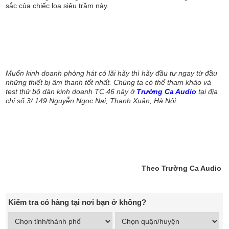
sắc của chiếc loa siêu trầm này.
Muốn kinh doanh phòng hát có lãi hãy thì hãy đầu tư ngay từ đầu
những thiết bị âm thanh tốt nhất. Chúng ta có thể tham khảo và
test thử bộ dàn kinh doanh TC 46 này ở
Trường Ca Audio
tại địa
chỉ số 3/ 149 Nguyễn Ngọc Nại, Thanh Xuân, Hà Nội.
Theo Trường Ca Audio
Kiểm tra có hàng tại nơi bạn ở không?