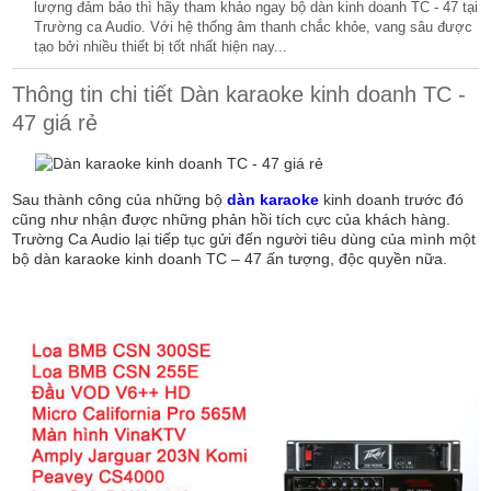
lượng đảm bảo thì hãy tham khảo ngay bộ dàn kinh doanh TC - 47 tại
Trường ca Audio. Với hệ thống âm thanh chắc khỏe, vang sâu được
tạo bởi nhiều thiết bị tốt nhất hiện nay...
Thông tin chi tiết Dàn karaoke kinh doanh TC -
47 giá rẻ
Sau thành công của những bộ
dàn karaoke
kinh doanh trước đó
cũng như nhận được những phản hồi tích cực của khách hàng.
Trường Ca Audio lại tiếp tục gửi đến người tiêu dùng của mình một
bộ dàn karaoke kinh doanh TC – 47 ấn tượng, độc quyền nữa.