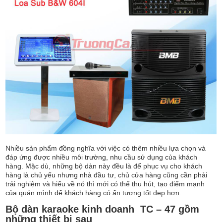
Nhiều sản phẩm đồng nghĩa với việc có thêm nhiều lựa chọn và
đáp ứng được nhiều môi trường, nhu cầu sử dụng của khách
hàng. Mặc dù, những bộ dàn này đều là để phục vụ cho khách
hàng là chủ yếu nhưng nhà đầu tư, chủ cửa hàng cũng cần phải
trải nghiệm và hiểu về nó thì mới có thể thu hút, tạo điểm mạnh
của quán mình để khách hàng có ấn tượng tốt đẹp hơn.
Bộ dàn karaoke kinh doanh TC – 47 gồm
những thiết bị sau