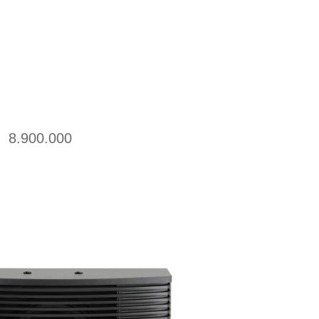
20: 8.900.000