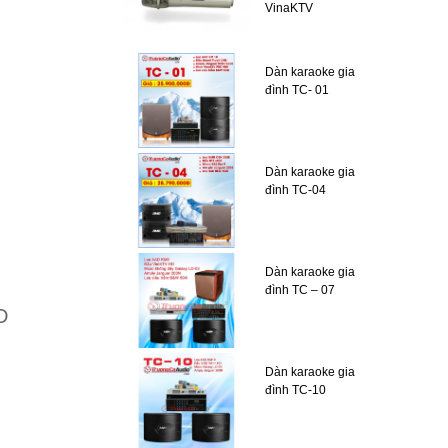
VinaKTV
Dàn karaoke gia
đình TC- 01
Dàn karaoke gia
đình TC-04
Dàn karaoke gia
đình TC – 07
D
Dàn karaoke gia
đình TC-10