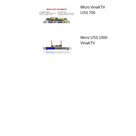
Micro VinaKTV
USS 700
Micro USS 1000
VinaKTV