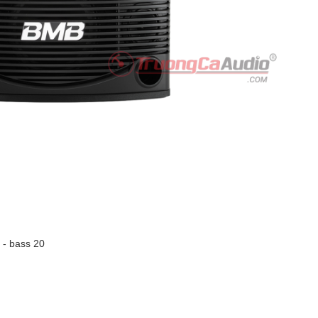
- bass 20