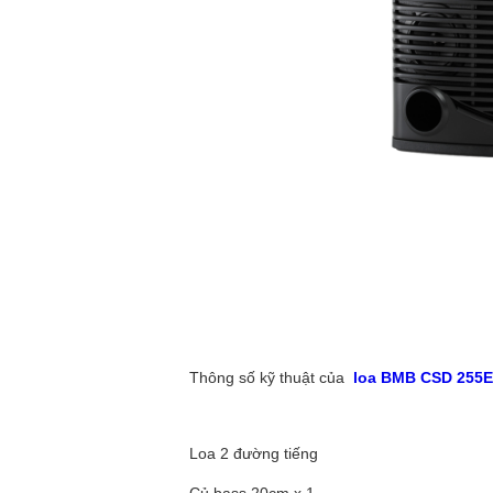
Thông số kỹ thuật của
loa BMB CSD 255E
Loa 2 đường tiếng