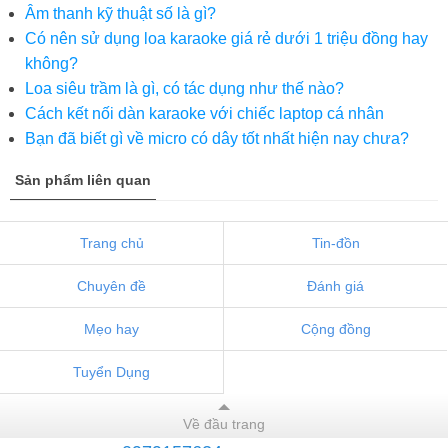
Âm thanh kỹ thuật số là gì?
Có nên sử dụng loa karaoke giá rẻ dưới 1 triệu đồng hay
không?
Loa siêu trầm là gì, có tác dụng như thế nào?
Cách kết nối dàn karaoke với chiếc laptop cá nhân
Bạn đã biết gì về micro có dây tốt nhất hiện nay chưa?
Sản phẩm liên quan
Trang chủ
Tin-đồn
Chuyên đề
Đánh giá
Mẹo hay
Cộng đồng
Tuyển Dụng
Về đầu trang