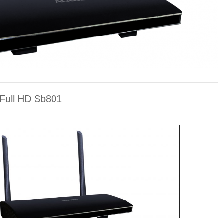
 Full HD Sb801