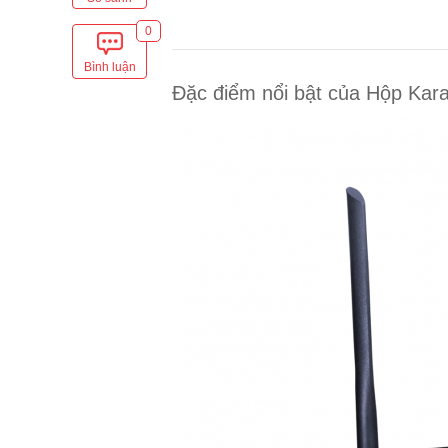
0
Bình luận
Đặc điểm nổi bật của Hộp Kar