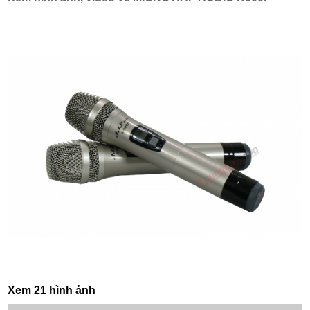
Xem 21 hình ảnh