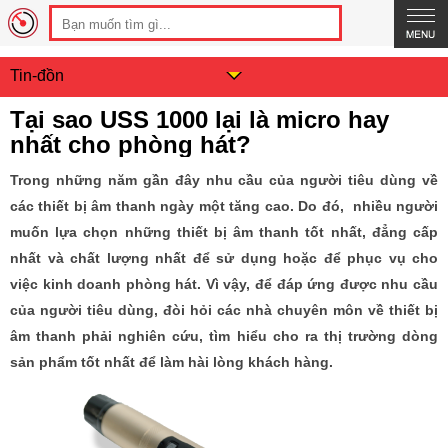
Tin-đồn
Tại sao USS 1000 lại là micro hay
nhất cho phòng hát?
Trong những năm gần đây nhu cầu của người tiêu dùng về
các thiết bị âm thanh ngày một tăng cao. Do đó, nhiều người
muốn lựa chọn những thiết bị âm thanh tốt nhất, đẳng cấp
nhất và chất lượng nhất để sử dụng hoặc để phục vụ cho
việc kinh doanh phòng hát. Vì vậy, để đáp ứng được nhu cầu
của người tiêu dùng, đòi hỏi các nhà chuyên môn về thiết bị
âm thanh phải nghiên cứu, tìm hiểu cho ra thị trường dòng
sản phẩm tốt nhất để làm hài lòng khách hàng.