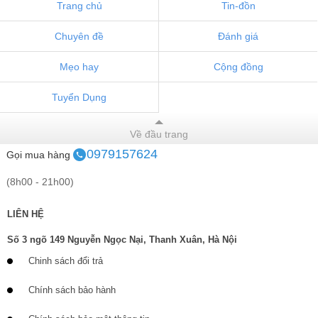
Trang chủ
Tin-đồn
Chuyên đề
Đánh giá
Mẹo hay
Cộng đồng
Tuyển Dụng
Về đầu trang
0979157624
Gọi mua hàng
(8h00 - 21h00)
LIÊN HỆ
Số 3 ngõ 149 Nguyễn Ngọc Nại, Thanh Xuân, Hà Nội
Chinh sách đổi trả
Chính sách bảo hành