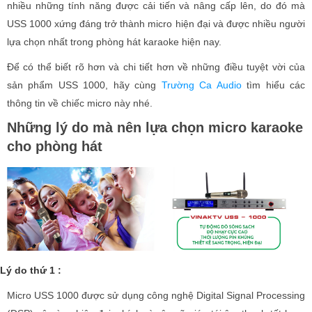
nhiều những tính năng được cải tiến và nâng cấp lên, do đó mà
USS 1000 xứng đáng trở thành micro hiện đại và được nhiều người
lựa chọn nhất trong phòng hát karaoke hiện nay.
Để có thể biết rõ hơn và chi tiết hơn về những điều tuyệt vời của
sản phẩm USS 1000, hãy cùng
Trường Ca Audio
tìm hiểu các
thông tin về chiếc micro này nhé.
Những lý do mà nên lựa chọn micro karaoke
cho phòng hát
Lý do thứ 1 :
Micro USS 1000 được sử dụng công nghệ Digital Signal Processing