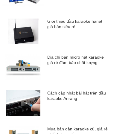
Giới thiệu đầu karaoke hanet
giá bán siêu rẻ
Địa chỉ bán micro hát karaoke
giá rẻ đảm bảo chất lượng
Cách cập nhật bài hát trên đầu
karaoke Arirang
Mua bán dàn karaoke cũ, giá rẻ