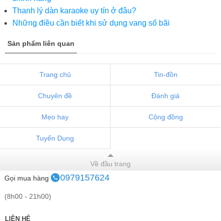
Thanh lý dàn karaoke uy tín ở đâu?
Những điều cần biết khi sử dụng vang số bãi
Sản phẩm liên quan
Trang chủ
Tin-đồn
Chuyên đề
Đánh giá
Mẹo hay
Cộng đồng
Tuyển Dụng
Về đầu trang
0979157624
Gọi mua hàng
(8h00 - 21h00)
LIÊN HỆ