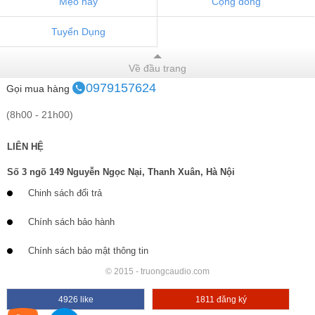
Mẹo hay
Cộng đồng
Tuyển Dụng
Về đầu trang
0979157624
Gọi mua hàng
(8h00 - 21h00)
LIÊN HỆ
Số 3 ngõ 149 Nguyễn Ngọc Nại, Thanh Xuân, Hà Nội
Chinh sách đổi trả
Chính sách bảo hành
Chính sách bảo mật thông tin
© 2015 - truongcaudio.com
4926 like
1811 đăng ký