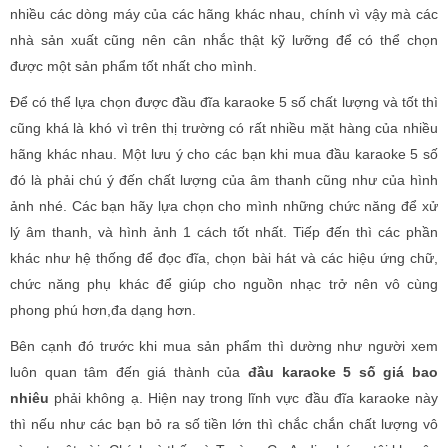
nhiều các dòng máy của các hãng khác nhau, chính vì vậy mà các
nhà sản xuất cũng nên cân nhắc thật kỹ lưỡng để có thể chọn
được một sản phẩm tốt nhất cho mình.
Để có thể lựa chọn được đầu đĩa karaoke 5 số chất lượng và tốt thì
cũng khá là khó vì trên thị trường có rất nhiều mặt hàng của nhiều
hãng khác nhau. Một lưu ý cho các bạn khi mua đầu karaoke 5 số
đó là phải chú ý đến chất lượng của âm thanh cũng như của hình
ảnh nhé. Các bạn hãy lựa chọn cho mình những chức năng để xử
lý âm thanh, và hình ảnh 1 cách tốt nhất. Tiếp đến thì các phần
khác như hệ thống để đọc đĩa, chọn bài hát và các hiệu ứng chữ,
chức năng phụ khác để giúp cho nguồn nhạc trở nên vô cùng
phong phú hơn,đa dạng hơn.
Bên cạnh đó trước khi mua sản phẩm thì dường như người xem
luôn quan tâm đến giá thành của
đầu karaoke 5 số giá bao
nhiêu
phải không ạ. Hiện nay trong lĩnh vực đầu đĩa karaoke này
thì nếu như các bạn bỏ ra số tiền lớn thì chắc chắn chất lượng vô