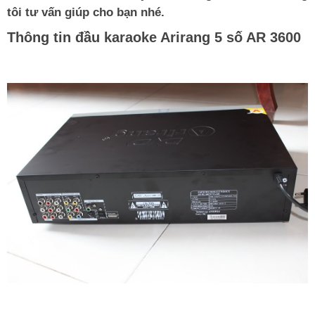
tôi tư vấn giúp cho bạn nhé.
Thông tin đầu karaoke Arirang 5 số AR 3600