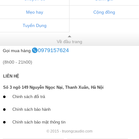
Mẹo hay
Cộng đồng
Tuyển Dụng
Về đầu trang
0979157624
Gọi mua hàng
(8h00 - 21h00)
LIÊN HỆ
Số 3 ngõ 149 Nguyễn Ngọc Nại, Thanh Xuân, Hà Nội
Chinh sách đổi trả
Chính sách bảo hành
Chính sách bảo mật thông tin
© 2015 - truongcaudio.com