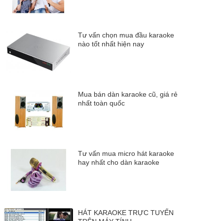
Tư vấn chọn mua đầu karaoke
nào tốt nhất hiện nay
Mua bán dàn karaoke cũ, giá rẻ
nhất toàn quốc
Tư vấn mua micro hát karaoke
hay nhất cho dàn karaoke
HÁT KARAOKE TRỰC TUYẾN