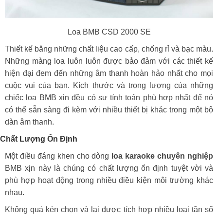
Loa BMB CSD 2000 SE
Thiết kế bằng những chất liệu cao cấp, chống rỉ và bạc màu.
Những màng loa luôn luôn được bảo đảm với các thiết kế
hiện đại đem đến những âm thanh hoàn hảo nhất cho mọi
cuộc vui của bạn. Kích thước và trọng lượng của những
chiếc loa BMB xịn đều có sự tính toán phù hợp nhất để nó
có thể sẵn sàng đi kèm với nhiều thiết bị khác trong một bộ
dàn âm thanh.
Chất Lượng Ổn Định
Một điều đáng khen cho dòng
loa karaoke chuyên nghiệp
BMB xịn này là chúng có chất lượng ổn định tuyệt vời và
phù hợp hoạt động trong nhiều điều kiện môi trường khác
nhau.
Không quá kén chọn và lại được tích hợp nhiều loại tần số