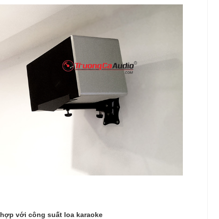
hợp với công suất loa karaoke