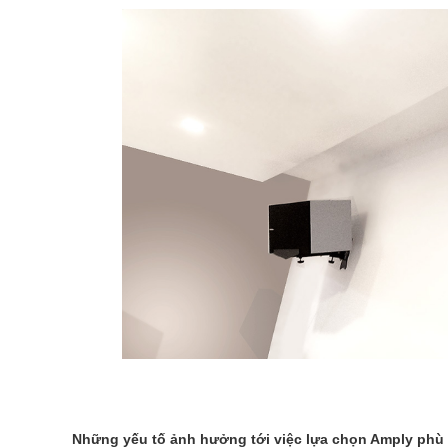
Những yếu tố ảnh hưởng tới việc lựa chọn Amply phù 