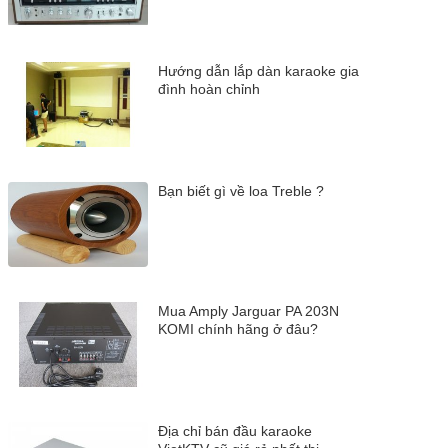
Hướng dẫn lắp dàn karaoke gia
đình hoàn chỉnh
Bạn biết gì về loa Treble ?
Mua Amply Jarguar PA 203N
KOMI chính hãng ở đâu?
Địa chỉ bán đầu karaoke