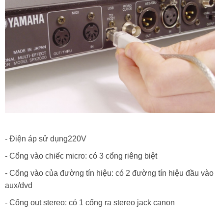
- Điện áp sử dụng220V
- Cổng vào chiếc micro: có 3 cổng riêng biệt
- Cổng vào của đường tín hiệu: có 2 đường tín hiệu đầu vào
aux/dvd
- Cổng out stereo: có 1 cổng ra stereo jack canon