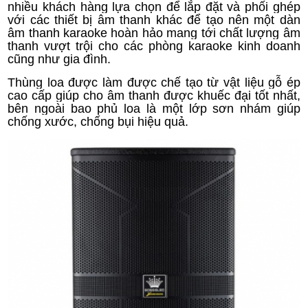
nhiều khách hàng lựa chọn để lắp đặt và phối ghép
với các thiết bị âm thanh khác để tạo nên một dàn
âm thanh karaoke hoàn hảo mang tới chất lượng âm
thanh vượt trội cho các phòng karaoke kinh doanh
cũng như gia đình.
Thùng loa được làm được chế tạo từ vật liệu gỗ ép
cao cấp giúp cho âm thanh được khuếc đại tốt nhất,
bên ngoài bao phủ loa là một lớp sơn nhám giúp
chống xước, chống bụi hiệu quả.