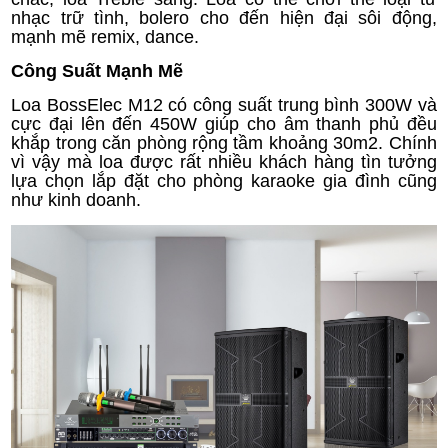
nhạc trữ tình, bolero cho đến hiện đại sôi động,
mạnh mẽ remix, dance.
Công Suất Mạnh Mẽ
Loa BossElec M12 có công suất trung bình 300W và
cực đại lên đến 450W giúp cho âm thanh phủ đều
khắp trong căn phòng rộng tầm khoảng 30m2. Chính
vì vậy mà loa được rất nhiều khách hàng tìn tưởng
lựa chọn lắp đặt cho phòng karaoke gia đình cũng
như kinh doanh.