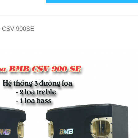
B CSV 900SE