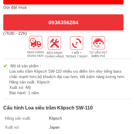
Gọi đặt mua
0936356284
(7h30 - 22h)
Mô tả sản phẩm :
Loa siêu trầm Klipsch SW-110 nhiều ưu điểm lớn như tiếng bass
chắc mạnh hơn,bộ khuếch đại cao hơn, tiết kiệm năng lượng hơn.
Hãng sản xuất: Klipsch
Xuất xứ: Mỹ
Bảo hành: 1 năm
Cấu hình Loa siêu trầm Klipsch SW-110
Hãng sản xuất:
Klipsch
Xuất xứ:
Japan