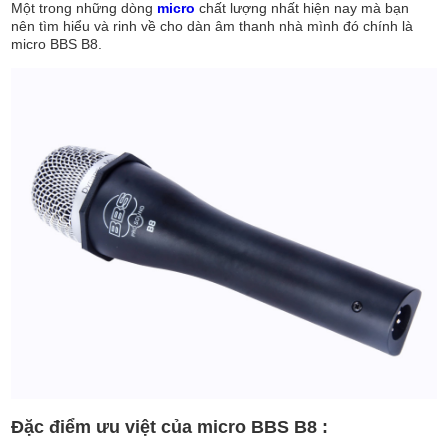
Một trong những dòng
micro
chất lượng nhất hiện nay mà bạn
nên tìm hiểu và rinh về cho dàn âm thanh nhà mình đó chính là
micro BBS B8.
Đặc điểm ưu việt của micro BBS B8 :