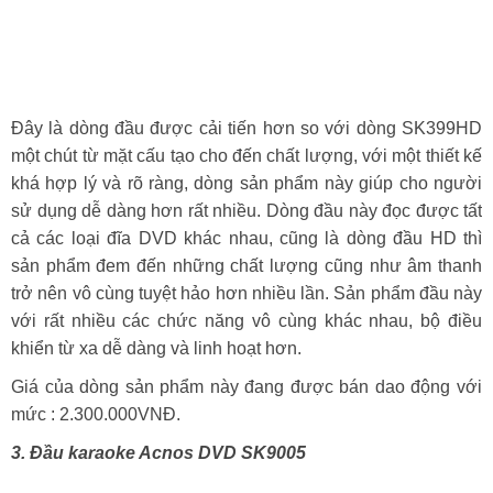
Đây là dòng đầu được cải tiến hơn so với dòng SK399HD
một chút từ mặt cấu tạo cho đến chất lượng, với một thiết kế
khá hợp lý và rõ ràng, dòng sản phẩm này giúp cho người
sử dụng dễ dàng hơn rất nhiều. Dòng đầu này đọc được tất
cả các loại đĩa DVD khác nhau, cũng là dòng đầu HD thì
sản phẩm đem đến những chất lượng cũng như âm thanh
trở nên vô cùng tuyệt hảo hơn nhiều lần. Sản phẩm đầu này
với rất nhiều các chức năng vô cùng khác nhau, bộ điều
khiển từ xa dễ dàng và linh hoạt hơn.
Giá của dòng sản phẩm này đang được bán dao động với
mức : 2.300.000VNĐ.
3. Đầu karaoke Acnos DVD SK9005