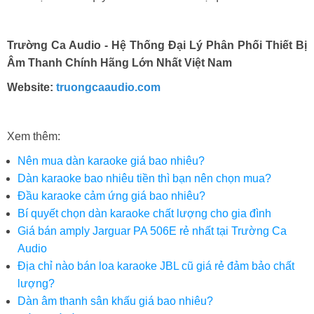
Trường Ca Audio - Hệ Thống Đại Lý Phân Phối Thiết Bị
Âm Thanh Chính Hãng Lớn Nhất Việt Nam
Website:
truongcaaudio.com
Xem thêm:
Nên mua dàn karaoke giá bao nhiêu?
Dàn karaoke bao nhiêu tiền thì bạn nên chọn mua?
Đầu karaoke cảm ứng giá bao nhiêu?
Bí quyết chọn dàn karaoke chất lượng cho gia đình
Giá bán amply Jarguar PA 506E rẻ nhất tại Trường Ca
Audio
Địa chỉ nào bán loa karaoke JBL cũ giá rẻ đảm bảo chất
lượng?
Dàn âm thanh sân khấu giá bao nhiêu?