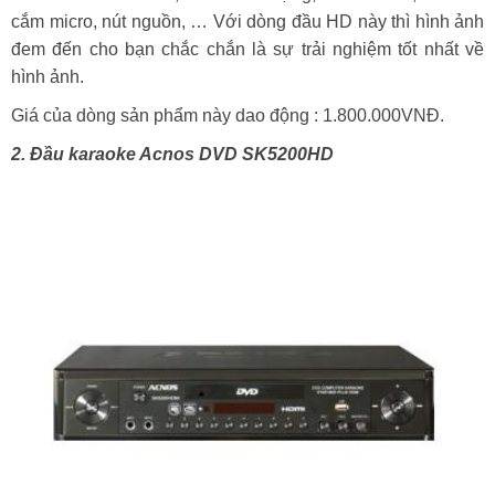
cắm micro, nút nguồn, … Với dòng đầu HD này thì hình ảnh
đem đến cho bạn chắc chắn là sự trải nghiệm tốt nhất về
hình ảnh.
Giá của dòng sản phẩm này dao động : 1.800.000VNĐ.
2. Đầu karaoke Acnos DVD SK5200HD