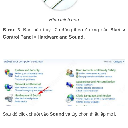
Hình minh họa
Bước 3:
Bạn nên truy cập đúng theo đường dẫn
Start >
Control Panel > Hardware and Sound.
Sau đó click chuột vào
Sound
và tùy chọn thiết lập mới.