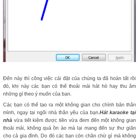
Đến này thì công việc cài đặt của chúng ta đã hoàn tất rồi
đó, khi này các bạn có thể thoải mái hát hò hay thu âm
những gì theo ý muốn của bạn.
Các bạn có thể tạo ra một không gian cho chính bản thân
mình, ngay tại ngôi nhà thân yêu của bạn.
Hát karaoke tại
nhà
vừa tiết kiệm được tiền vừa đem đến một không gian
thoải mải, không quá ồn ào mà lại mang đến sự thư giãn
cho cả gia đình. Do đó các bạn còn chần chừ gì mà không