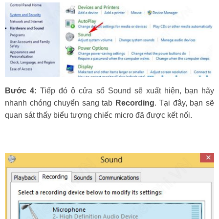
Bước 4:
Tiếp đó ô cửa sổ Sound sẽ xuất hiện, bạn hãy
nhanh chóng chuyển sang tab
Recording
. Tại đây, bạn sẽ
quan sát thấy biểu tượng chiếc micro đã được kết nối.