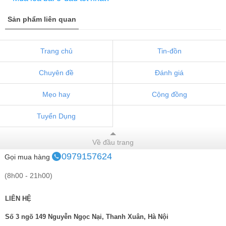
Sản phẩm liên quan
Trang chủ
Tin-đồn
Chuyên đề
Đánh giá
Mẹo hay
Cộng đồng
Tuyển Dụng
Về đầu trang
0979157624
Gọi mua hàng
(8h00 - 21h00)
LIÊN HỆ
Số 3 ngõ 149 Nguyễn Ngọc Nại, Thanh Xuân, Hà Nội