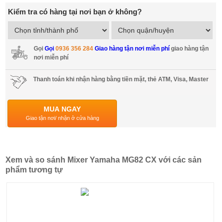
Kiểm tra có hàng tại nơi bạn ở không?
Gọi
Gọi
0936 356 284
Giao hàng tận nơi miễn phí
giao hàng tận
nơi miễn phí
Thanh toán khi nhận hàng bằng tiền mặt, thẻ ATM, Visa, Master
MUA NGAY
Giao tận nơi/ nhận ở cửa hàng
Xem và so sánh Mixer Yamaha MG82 CX với các sản
phẩm tương tự