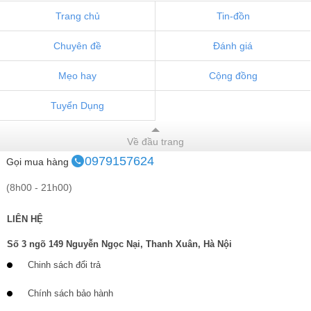
Trang chủ
Tin-đồn
Chuyên đề
Đánh giá
Mẹo hay
Cộng đồng
Tuyển Dụng
Về đầu trang
0979157624
Gọi mua hàng
(8h00 - 21h00)
LIÊN HỆ
Số 3 ngõ 149 Nguyễn Ngọc Nại, Thanh Xuân, Hà Nội
Chinh sách đổi trả
Chính sách bảo hành